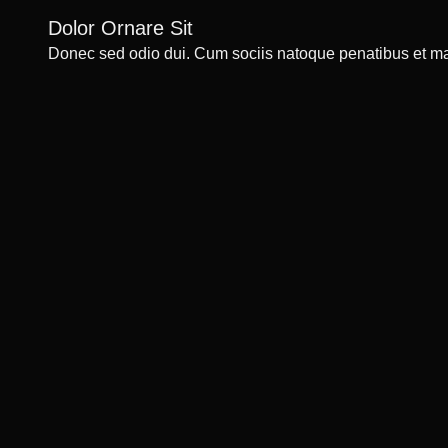
Dolor Ornare Sit
Donec sed odio dui. Cum sociis natoque penatibus et m